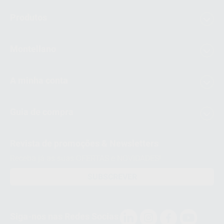
Produtos
Montellano
A minha conta
Guia de compra
Revista de promoções & Newsletters
Receba já as suas OFERTAS e NOVIDADES!
SUBSCREVER
Siga-nos nas Redes Socias