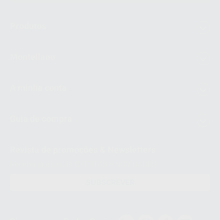
Produtos
Montellano
A minha conta
Guia de compra
Revista de promoções & Newsletters
Receba já as suas OFERTAS e NOVIDADES!
SUBSCREVER