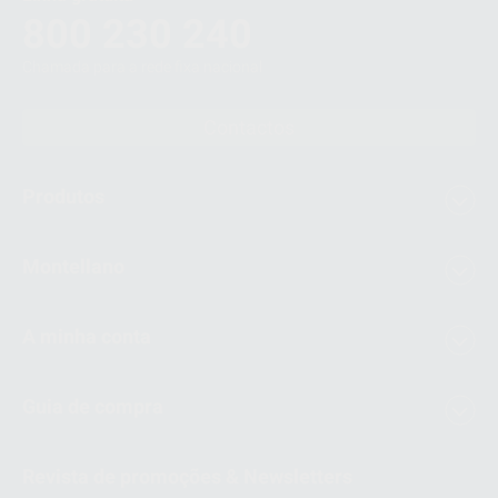
800 230 240
Chamada para a rede fixa nacional
Contactos
Produtos
Montellano
A minha conta
Guia de compra
Revista de promoções & Newsletters