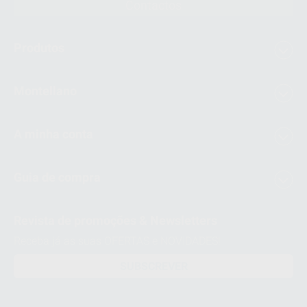
Contactos
Produtos
Montellano
A minha conta
Guia de compra
Revista de promoções & Newsletters
Receba já as suas OFERTAS e NOVIDADES!
SUBSCREVER