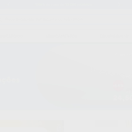
Stock de mais de 15.000 produtos
ABORATÓRIO
MEDICAMENTOS
EQUIPAMENTO