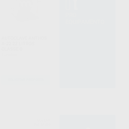
PRO
EQUIPAMENTO
AUTOCLAVE ANTHOS
A-22 22 LITROS
CLASSE B
1 unidade
SOLICITAR PROPOSTA
IVOCLAR
Ref. Grupo