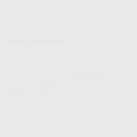
Transferências
Ficha técnica
Productos relacionados
CERA DE PACIENTE
PROCLINIC
|
Ref. Grupo
31
,99
€
40,65 €
Promoção
SELECIONAR REFERÊNCIA