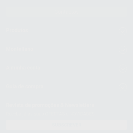
Contactos
Produtos
Montellano
A minha conta
Guia de compra
Revista de promoções & Newsletters
Receba já as suas OFERTAS e NOVIDADES!
SUBSCREVER