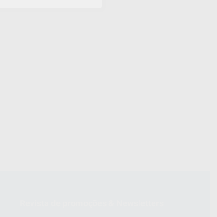
Revista de promoções & Newsletters