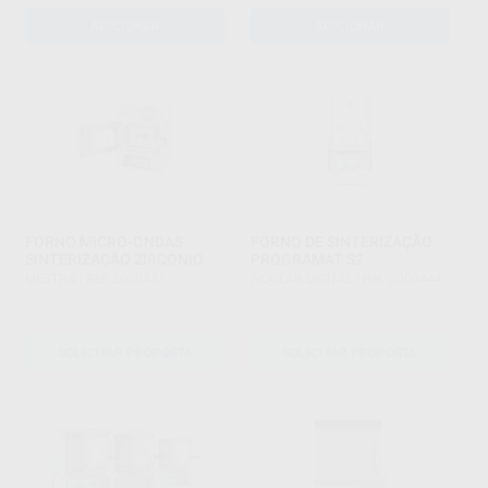
ADICIONAR
ADICIONAR
FORNO MICRO-ONDAS
FORNO DE SINTERIZAÇÃO
SINTERIZAÇÃO ZIRCÓNIO
PROGRAMAT S2
MESTRA
|
Ref. 2000431
IVOCLAR DIGITAL
|
Ref. 2000444
SOLICITAR PROPOSTA
SOLICITAR PROPOSTA