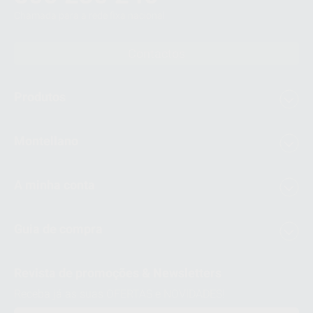
Chamada para a rede fixa nacional
Contactos
Produtos
Montellano
A minha conta
Guia de compra
Revista de promoções & Newsletters
Receba já as suas OFERTAS e NOVIDADES!