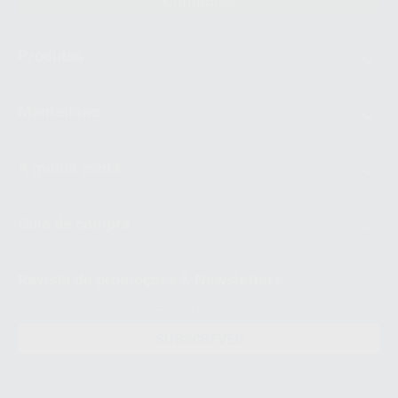
Contactos
Produtos
Montellano
A minha conta
Guia de compra
Revista de promoções & Newsletters
Receba já as suas OFERTAS e NOVIDADES!
SUBSCREVER