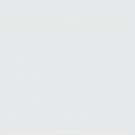
Chamada para a rede fixa nacional
Contactos
Produtos
Montellano
A minha conta
Guia de compra
Revista de promoções & Newsletters
Receba já as suas OFERTAS e NOVIDADES!