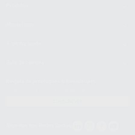
Produtos
Montellano
A minha conta
Guia de compra
Revista de promoções & Newsletters
Receba já as suas OFERTAS e NOVIDADES!
SUBSCREVER
Siga-nos nas Redes Socias