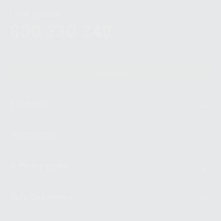
Linha gratuita
800 230 240
Chamada para a rede fixa nacional
Contactos
Produtos
Montellano
A minha conta
Guia de compra