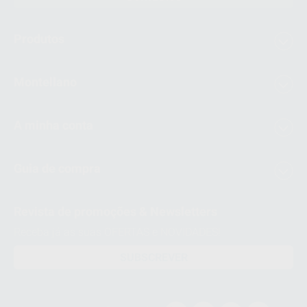
Produtos
Montellano
A minha conta
Guia de compra
Revista de promoções & Newsletters
Receba já as suas OFERTAS e NOVIDADES!
SUBSCREVER