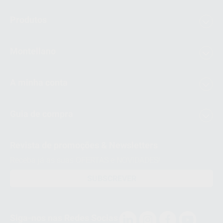
Produtos
Montellano
A minha conta
Guia de compra
Revista de promoções & Newsletters
Receba já as suas OFERTAS e NOVIDADES!
SUBSCREVER
Siga-nos nas Redes Socias