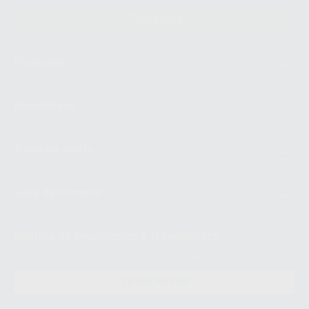
Contactos
Produtos
Montellano
A minha conta
Guia de compra
Revista de promoções & Newsletters
Receba já as suas OFERTAS e NOVIDADES!
SUBSCREVER