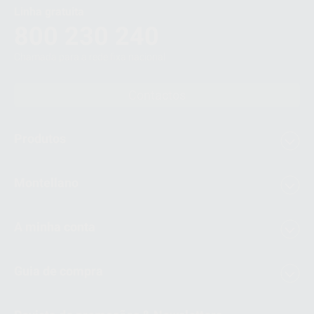
Linha gratuita
800 230 240
Chamada para a rede fixa nacional
Contactos
Produtos
Montellano
A minha conta
Guia de compra