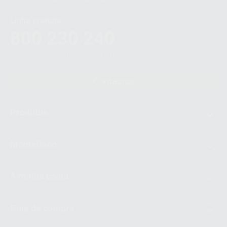
Linha gratuita
800 230 240
Chamada para a rede fixa nacional
Contactos
Produtos
Montellano
A minha conta
Guia de compra