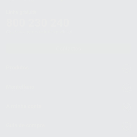
Linha gratuita
800 230 240
Chamada para a rede fixa nacional
Contactos
Produtos
Montellano
A minha conta
Guia de compra