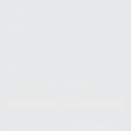
Produtos
Montellano
A minha conta
Guia de compra
Revista de promoções & Newsletters
Receba já as suas OFERTAS e NOVIDADES!
SUBSCREVER
Siga-nos nas Redes Socias