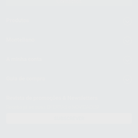
Contactos
Produtos
Montellano
A minha conta
Guia de compra
Revista de promoções & Newsletters
Receba já as suas OFERTAS e NOVIDADES!
SUBSCREVER