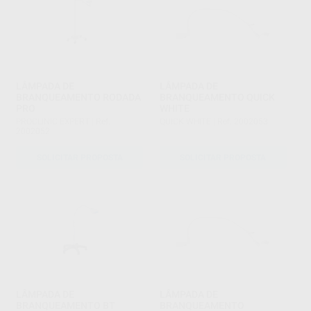
LÂMPADA DE
LÂMPADA DE
BRANQUEAMENTO RODADA
BRANQUEAMENTO QUICK
PRO
WHITE
PROCLINIC EXPERT
|
Ref.
QUICK WHITE
|
Ref. 2002053
2002052
SOLICITAR PROPOSTA
SOLICITAR PROPOSTA
LÂMPADA DE
LÂMPADA DE
BRANQUEAMENTO BT
BRANQUEAMENTO