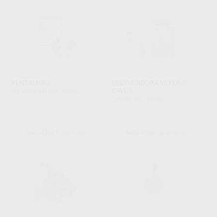
PENTAMIX 3
MISTURADORA MIXER II
CAVEX
SOLVENTUM
|
Ref. 2002522
CAVEX
|
Ref. 2002523
SOLICITAR PROPOSTA
SOLICITAR PROPOSTA