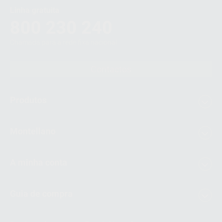
Linha gratuita
800 230 240
Chamada para a rede fixa nacional
Contactos
Produtos
Montellano
A minha conta
Guia de compra