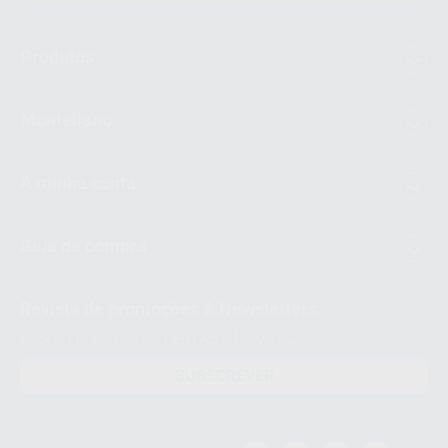
Produtos
Montellano
A minha conta
Guia de compra
Revista de promoções & Newsletters
Receba já as suas OFERTAS e NOVIDADES!
SUBSCREVER