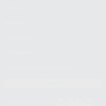
Produtos
Montellano
A minha conta
Guia de compra
Revista de promoções & Newsletters
Receba já as suas OFERTAS e NOVIDADES!
SUBSCREVER
Siga-nos nas Redes Socias