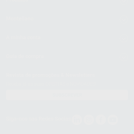
Montellano
A minha conta
Guia de compra
Revista de promoções & Newsletters
Receba já as suas OFERTAS e NOVIDADES!
SUBSCREVER
Siga-nos nas Redes Socias