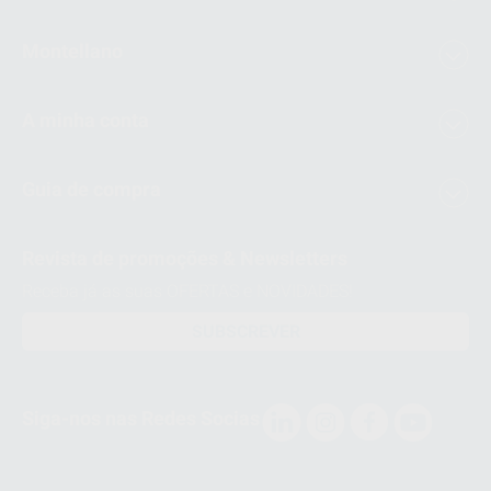
Montellano
A minha conta
Guia de compra
Revista de promoções & Newsletters
Receba já as suas OFERTAS e NOVIDADES!
SUBSCREVER
Siga-nos nas Redes Socias